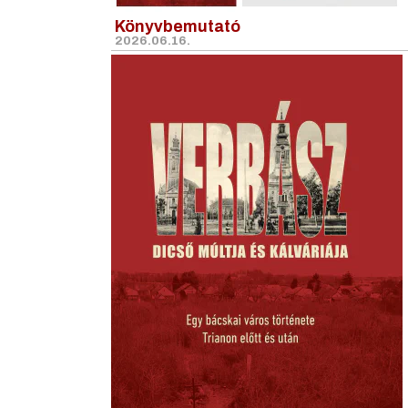
Könyvbemutató
2026.06.16.