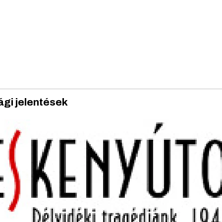
gi jelentések