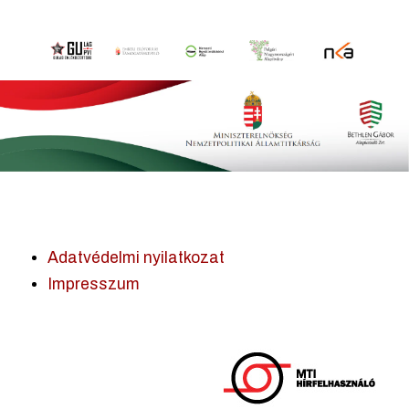
Adatvédelmi nyilatkozat
Impresszum