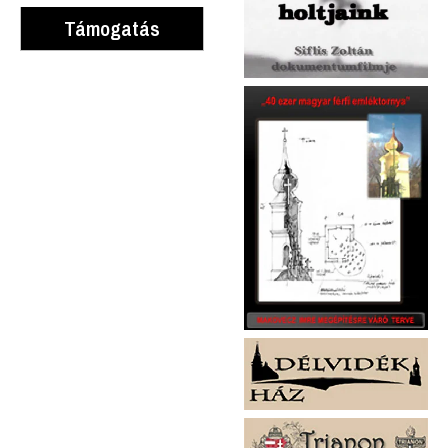
Támogatás