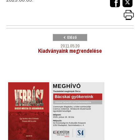
Előző
2011.05.20
Kiadványaink megrendelése