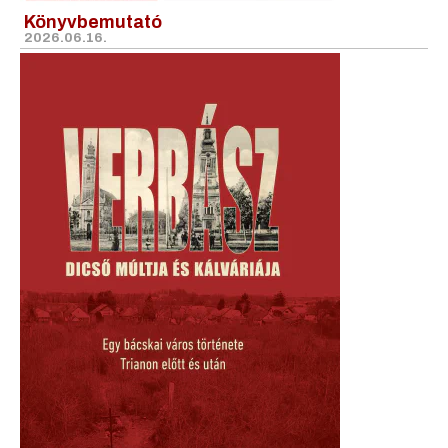
Könyvbemutató
2026.06.16.