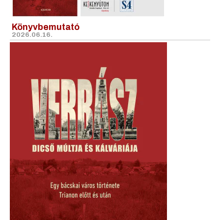
Könyvbemutató
2026.06.16.