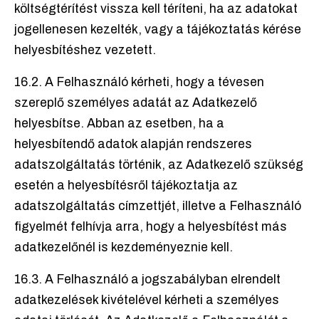
költségtérítést vissza kell téríteni, ha az adatokat
jogellenesen kezelték, vagy a tájékoztatás kérése
helyesbítéshez vezetett.
16.2. A Felhasználó kérheti, hogy a tévesen
szereplő személyes adatát az Adatkezelő
helyesbítse. Abban az esetben, ha a
helyesbítendő adatok alapján rendszeres
adatszolgáltatás történik, az Adatkezelő szükség
esetén a helyesbítésről tájékoztatja az
adatszolgáltatás címzettjét, illetve a Felhasználó
figyelmét felhívja arra, hogy a helyesbítést más
adatkezelőnél is kezdeményeznie kell.
16.3. A Felhasználó a jogszabályban elrendelt
adatkezelések kivételével kérheti a személyes