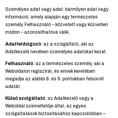
Személyes adat vagy adat: bármilyen adat vagy
információ, amely alapján egy természetes
személy Felhasználó – közvetett vagy közvetlen
módon – azonosíthatóvá válik.
Adatfeldolgozó
: az a szolgáltató, aki az
Adatkezelő nevében személyes adatokat kezel.
Felhasználó
: az a természetes személy, aki a
Weboldalon regisztrál, és ennek keretében
megadja az alábbi 8. és 9. pontokban felsorolt
adatát.
Külső szolgáltató
: az Adatkezelő vagy a
Weboldal üzemeltetője által, az egyes
szolgáltatások biztosításához kapcsolódóan –