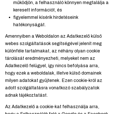
működjön, a felhasználó könnyen megtalálja a
keresett információt, és
figyelemmel kísérik hirdetéseink
hatékonyságát.
Amennyiben a Weboldalon az Adatkezelő külső
webes szolgáltatások segítségével jelenít meg
különféle tartalmakat, az néhány olyan cookie
tárolását eredményezheti, melyeket nem az
Adatkezelő felügyel, így nincs befolyása arra,
hogy ezek a weboldalak, illetve külső domainek
milyen adatokat gyűjtenek. Ezen cookie-król az
adott szolgáltatásra vonatkozó szabályzatok
adnak tájékoztatást.
Az Adatkezelő a cookie-kat felhasználja arra,