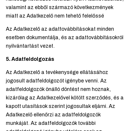
valamint az ebből származó következmények
miatt az Adatkezelő nem tehető felelőssé
Az Adatkezelő az adattovábbításokat minden
esetben dokumentálja, és az adattovábbításokról
nyilvántartást vezet.
5. Adatfeldolgozás
Az Adatkezelő a tevékenysége ellátásához
jogosult adatfeldolgozót igénybe venni. Az
adatfeldolgozók önálló döntést nem hoznak,
kizárólag az Adatkezelővel kötött szerződés, és a
kapott utasítások szerint jogosultak eljárni. Az
Adatkezelő ellenőrzi az adatfeldolgozók
munkáját. Az adatfeldolgozók további