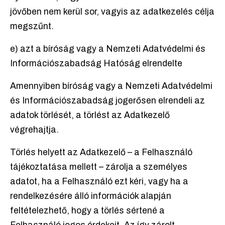
jövőben nem kerül sor, vagyis az adatkezelés célja
megszűnt.
e) azt a bíróság vagy a Nemzeti Adatvédelmi és
Információszabadság Hatóság elrendelte
Amennyiben bíróság vagy a Nemzeti Adatvédelmi
és Információszabadság jogerősen elrendeli az
adatok törlését, a törlést az Adatkezelő
végrehajtja.
Törlés helyett az Adatkezelő – a Felhasználó
tájékoztatása mellett – zárolja a személyes
adatot, ha a Felhasználó ezt kéri, vagy ha a
rendelkezésére álló információk alapján
feltételezhető, hogy a törlés sértené a