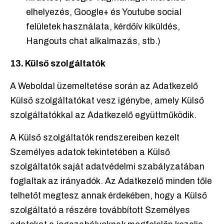
elhelyezés, Google+ és Youtube social
felületek használata, kérdőív kiküldés,
Hangouts chat alkalmazás, stb.)
13. Külső szolgáltatók
A Weboldal üzemeltetése során az Adatkezelő
Külső szolgáltatókat vesz igénybe, amely Külső
szolgáltatókkal az Adatkezelő együttműködik.
A Külső szolgáltatók rendszereiben kezelt
Személyes adatok tekintetében a Külső
szolgáltatók saját adatvédelmi szabályzatában
foglaltak az irányadók. Az Adatkezelő minden tőle
telhetőt megtesz annak érdekében, hogy a Külső
szolgáltató a részére továbbított Személyes