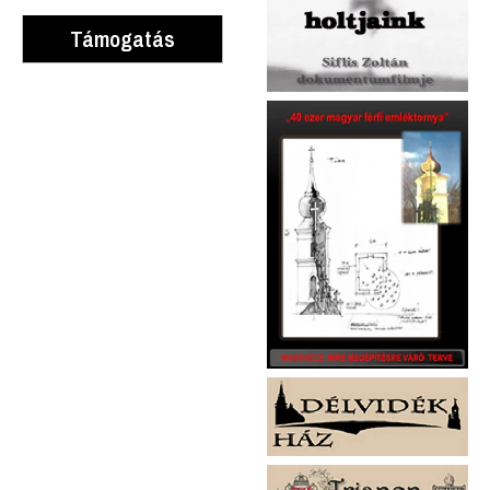
Támogatás