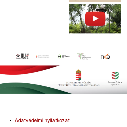
Adatvédelmi nyilatkozat