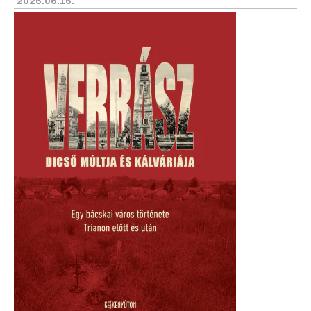
2026.06.16.