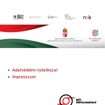
Adatvédelmi nyilatkozat
Impresszum