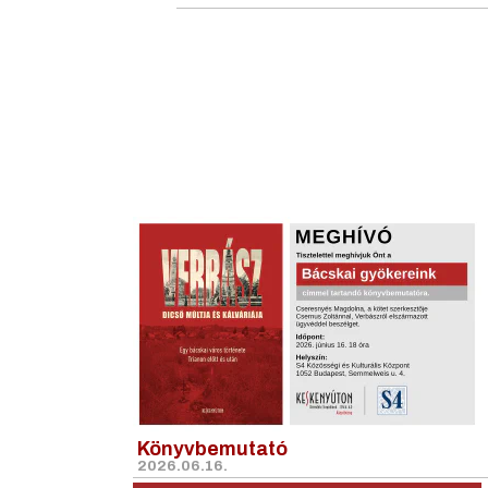
Könyvbemutató
2026.06.16.