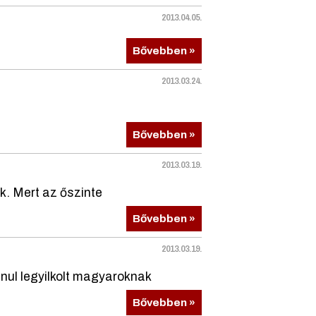
2013.04.05.
Bővebben »
2013.03.24.
Bővebben »
2013.03.19.
. Mert az őszinte
Bővebben »
2013.03.19.
nul legyilkolt magyaroknak
Bővebben »